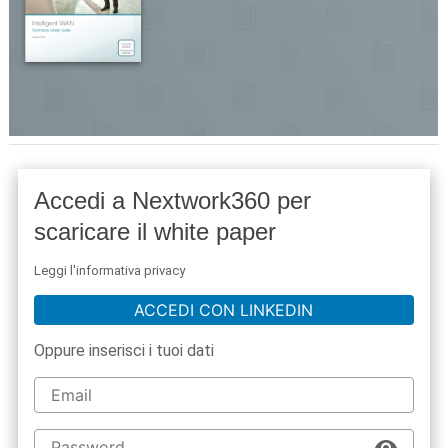
Accedi a Nextwork360 per
scaricare il white paper
Leggi l'informativa privacy
ACCEDI CON LINKEDIN
Oppure inserisci i tuoi dati
acy