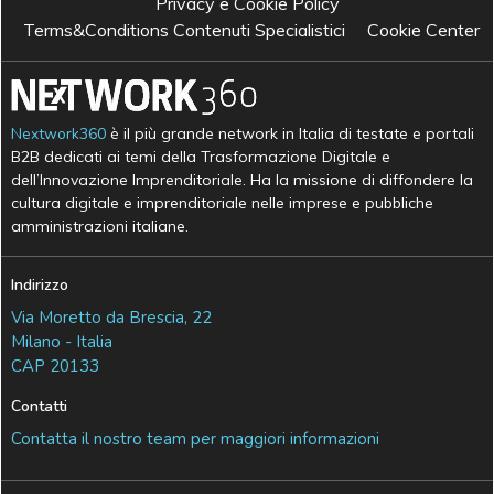
Privacy e Cookie Policy
Terms&Conditions Contenuti Specialistici
Cookie Center
Nextwork360
è il più grande network in Italia di testate e portali
B2B dedicati ai temi della Trasformazione Digitale e
dell’Innovazione Imprenditoriale. Ha la missione di diffondere la
cultura digitale e imprenditoriale nelle imprese e pubbliche
amministrazioni italiane.
Indirizzo
Via Moretto da Brescia, 22
Milano - Italia
CAP 20133
Contatti
Contatta il nostro team per maggiori informazioni