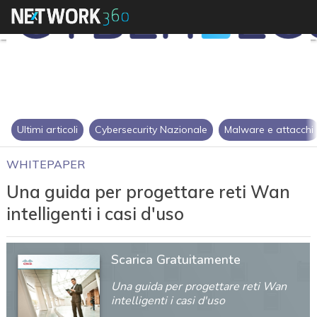
Ultimi articoli
Cybersecurity Nazionale
Malware e attacchi
WHITEPAPER
Una guida per progettare reti Wan
intelligenti i casi d'uso
Scarica Gratuitamente
Una guida per progettare reti Wan
intelligenti i casi d'uso