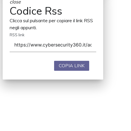
close
Codice Rss
Clicca sul pulsante per copiare il link RSS
negli appunti.
RSS link
COPIA LINK