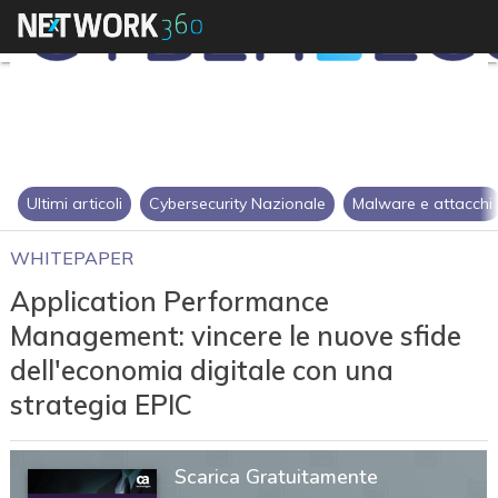
Ultimi articoli
Cybersecurity Nazionale
Malware e attacchi
WHITEPAPER
Application Performance
Management: vincere le nuove sfide
dell'economia digitale con una
strategia EPIC
Scarica Gratuitamente