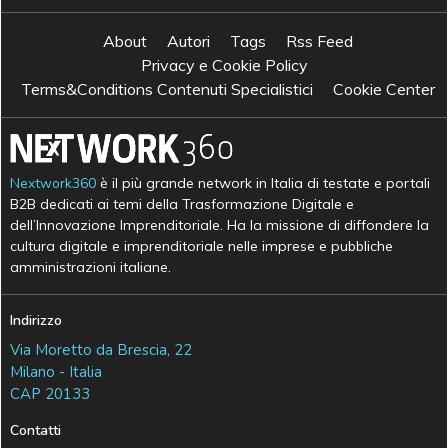
About
Autori
Tags
Rss Feed
Privacy e Cookie Policy
Terms&Conditions Contenuti Specialistici
Cookie Center
Nextwork360
è il più grande network in Italia di testate e portali
B2B dedicati ai temi della Trasformazione Digitale e
dell’Innovazione Imprenditoriale. Ha la missione di diffondere la
cultura digitale e imprenditoriale nelle imprese e pubbliche
amministrazioni italiane.
Indirizzo
Via Moretto da Brescia, 22
Milano - Italia
CAP 20133
Contatti