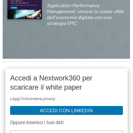
Application Performance
Management: vincere le nuove sfide
dell'economia digitale con una
strategia EPIC
Accedi a Nextwork360 per
scaricare il white paper
Leggi l'informativa privacy
ACCEDI CON LINKEDIN
Oppure inserisci i tuoi dati
acy