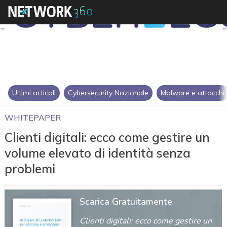
Ultimi articoli
Cybersecurity Nazionale
Malware e attacchi
WHITEPAPER
Clienti digitali: ecco come gestire un
volume elevato di identità senza
problemi
Scarica Gratuitamente
Clienti digitali: ecco come gestire un