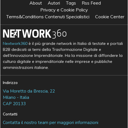
About
Autori
Tags
Rss Feed
Privacy e Cookie Policy
Terms&Conditions Contenuti Specialistici
Cookie Center
Nextwork360
è il più grande network in Italia di testate e portali
B2B dedicati ai temi della Trasformazione Digitale e
dell’Innovazione Imprenditoriale. Ha la missione di diffondere la
cultura digitale e imprenditoriale nelle imprese e pubbliche
amministrazioni italiane.
Indirizzo
Via Moretto da Brescia, 22
Milano - Italia
CAP 20133
Contatti
Contatta il nostro team per maggiori informazioni