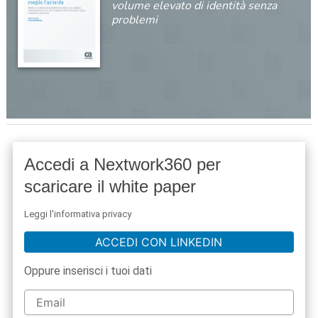
volume elevato di identità senza
problemi
Accedi a Nextwork360 per
scaricare il white paper
Leggi l'informativa privacy
ACCEDI CON LINKEDIN
Oppure inserisci i tuoi dati
acy