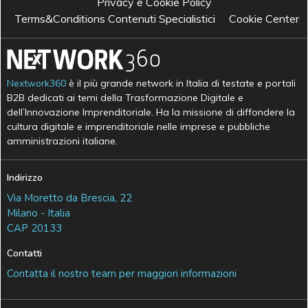
Privacy e Cookie Policy
Terms&Conditions Contenuti Specialistici
Cookie Center
Nextwork360
è il più grande network in Italia di testate e portali
B2B dedicati ai temi della Trasformazione Digitale e
dell’Innovazione Imprenditoriale. Ha la missione di diffondere la
cultura digitale e imprenditoriale nelle imprese e pubbliche
amministrazioni italiane.
Indirizzo
Via Moretto da Brescia, 22
Milano - Italia
CAP 20133
Contatti
Contatta il nostro team per maggiori informazioni