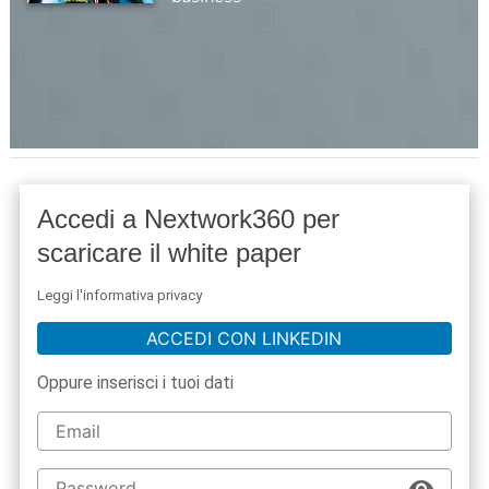
Accedi a Nextwork360 per
scaricare il white paper
Leggi l'informativa privacy
ACCEDI CON LINKEDIN
Oppure inserisci i tuoi dati
acy