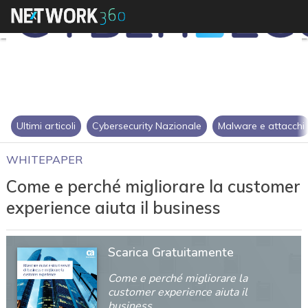
Ultimi articoli
Cybersecurity Nazionale
Malware e attacchi
WHITEPAPER
Come e perché migliorare la customer
experience aiuta il business
Scarica Gratuitamente
Come e perché migliorare la
customer experience aiuta il
business