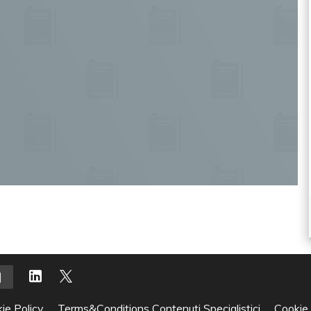
ie Policy
Terms&Conditions Contenuti Specialistici
Cookie