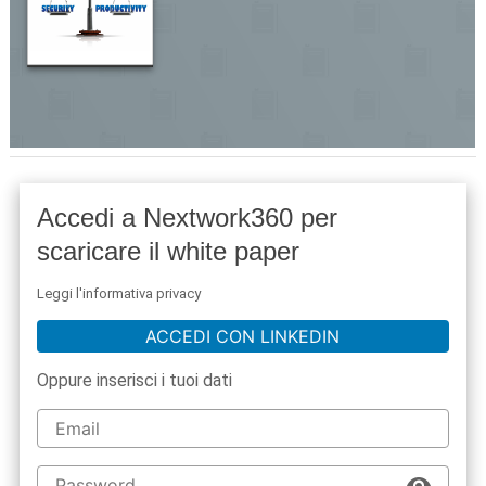
Accedi a Nextwork360 per
scaricare il white paper
Leggi l'informativa privacy
ACCEDI CON LINKEDIN
Oppure inserisci i tuoi dati
acy