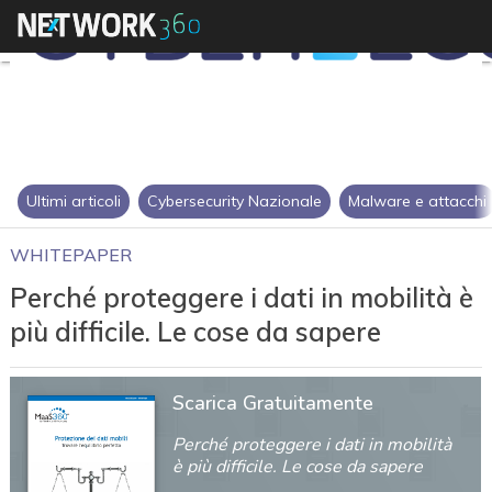
Ultimi articoli
Cybersecurity Nazionale
Malware e attacchi
WHITEPAPER
Perché proteggere i dati in mobilità è
più difficile. Le cose da sapere
Scarica Gratuitamente
Perché proteggere i dati in mobilità
è più difficile. Le cose da sapere