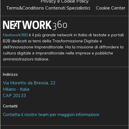
Privacy e Cookie Policy
Terms&Conditions Contenuti Specialistici
Cookie Center
Nextwork360
è il più grande network in Italia di testate e portali
B2B dedicati ai temi della Trasformazione Digitale e
dell’Innovazione Imprenditoriale. Ha la missione di diffondere la
cultura digitale e imprenditoriale nelle imprese e pubbliche
amministrazioni italiane.
Indirizzo
Via Moretto da Brescia, 22
Milano - Italia
CAP 20133
Contatti
Contatta il nostro team per maggiori informazioni