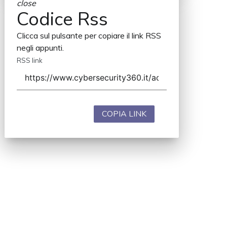
close
Codice Rss
Clicca sul pulsante per copiare il link RSS
negli appunti.
RSS link
COPIA LINK