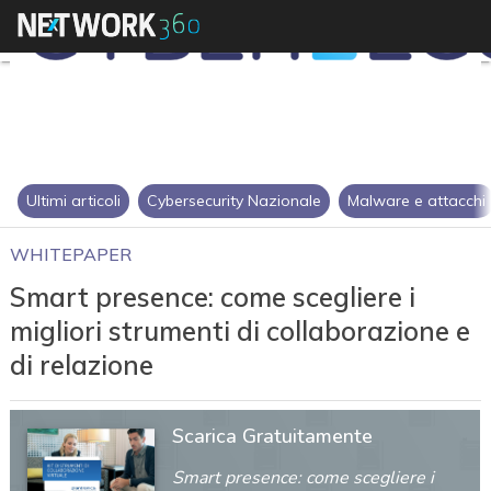
Ultimi articoli
Cybersecurity Nazionale
Malware e attacchi
WHITEPAPER
Smart presence: come scegliere i
migliori strumenti di collaborazione e
di relazione
Scarica Gratuitamente
Smart presence: come scegliere i