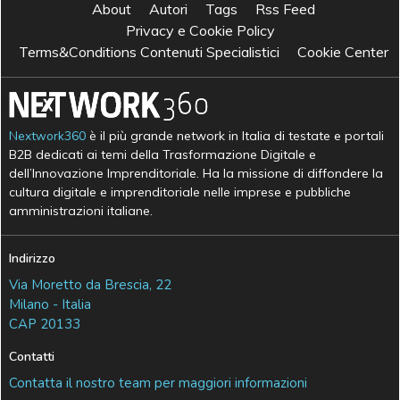
About
Autori
Tags
Rss Feed
Privacy e Cookie Policy
Terms&Conditions Contenuti Specialistici
Cookie Center
Nextwork360
è il più grande network in Italia di testate e portali
B2B dedicati ai temi della Trasformazione Digitale e
dell’Innovazione Imprenditoriale. Ha la missione di diffondere la
cultura digitale e imprenditoriale nelle imprese e pubbliche
amministrazioni italiane.
Indirizzo
Via Moretto da Brescia, 22
Milano - Italia
CAP 20133
Contatti
Contatta il nostro team per maggiori informazioni