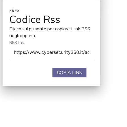
close
Codice Rss
Clicca sul pulsante per copiare il link RSS
negli appunti.
RSS link
COPIA LINK