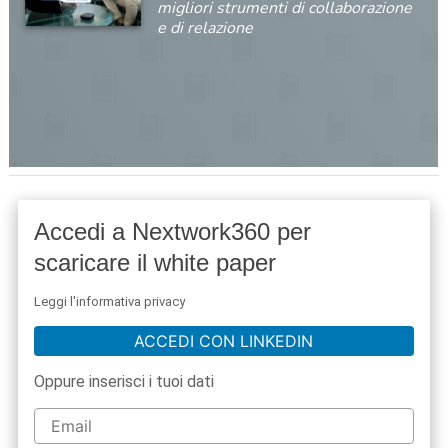
migliori strumenti di collaborazione
e di relazione
Accedi a Nextwork360 per
scaricare il white paper
Leggi l'informativa privacy
ACCEDI CON LINKEDIN
Oppure inserisci i tuoi dati
acy