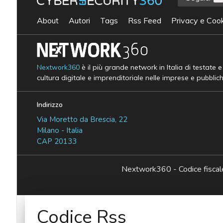
About
Autori
Tags
Rss Feed
Privacy e Cook
Nextwork360
è il più grande network in Italia di testate 
cultura digitale e imprenditoriale nelle imprese e pubblic
Indirizzo
Via Moretto da Brescia, 22
Milano - Italia
CAP 20133
Nextwork360 - Codice fisc
Codice Rss