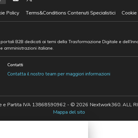
ie Policy
Terms&Conditions Contenuti Specialistici
Cookie
e portali B2B dedicati ai temi della Trasformazione Digitale e dell’In
he amministrazioni italiane.
Contatti
Contatta il nostro team per maggiori informazioni
ale e Partita IVA 13868590962 - © 2026 Nextwork360. AL
Mappa del sito