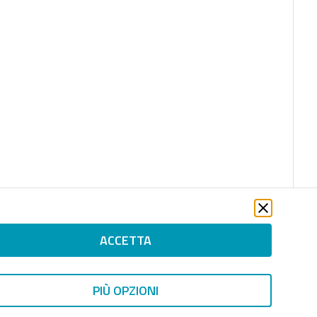
ACCETTA
PIÙ OPZIONI