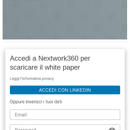
Accedi a Nextwork360 per
scaricare il white paper
Leggi l'informativa privacy
ACCEDI CON LINKEDIN
Oppure inserisci i tuoi dati
acy