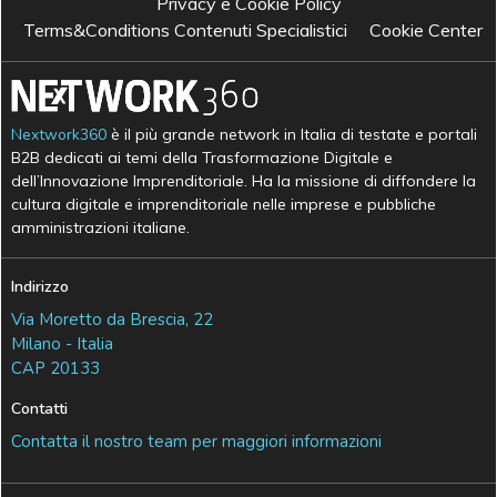
Privacy e Cookie Policy
Terms&Conditions Contenuti Specialistici
Cookie Center
Nextwork360
è il più grande network in Italia di testate e portali
B2B dedicati ai temi della Trasformazione Digitale e
dell’Innovazione Imprenditoriale. Ha la missione di diffondere la
cultura digitale e imprenditoriale nelle imprese e pubbliche
amministrazioni italiane.
Indirizzo
Via Moretto da Brescia, 22
Milano - Italia
CAP 20133
Contatti
Contatta il nostro team per maggiori informazioni