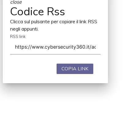
close
Codice Rss
Clicca sul pulsante per copiare il link RSS
negli appunti.
RSS link
COPIA LINK