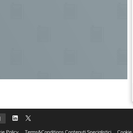
ie Policy
Terms&Conditions Contenuti Specialistici
Cookie