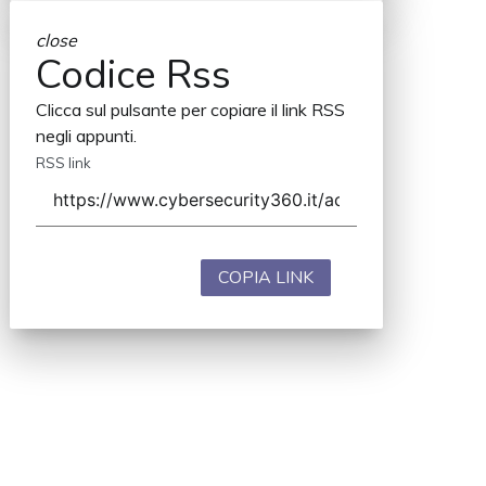
close
Codice Rss
Clicca sul pulsante per copiare il link RSS
negli appunti.
RSS link
COPIA LINK