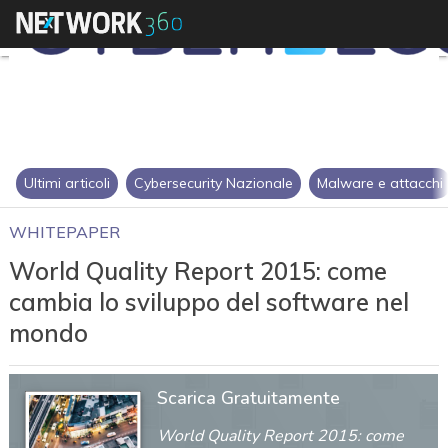
Ultimi articoli
Cybersecurity Nazionale
Malware e attacchi
WHITEPAPER
World Quality Report 2015: come
cambia lo sviluppo del software nel
mondo
Scarica Gratuitamente
World Quality Report 2015: come