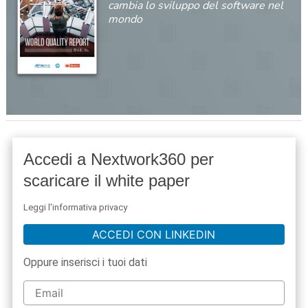
cambia lo sviluppo del software nel
mondo
Accedi a Nextwork360 per
scaricare il white paper
Leggi l'informativa privacy
ACCEDI CON LINKEDIN
Oppure inserisci i tuoi dati
acy