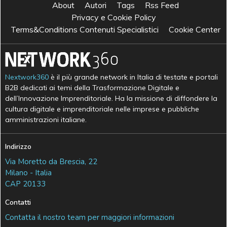
About
Autori
Tags
Rss Feed
Privacy e Cookie Policy
Terms&Conditions Contenuti Specialistici
Cookie Center
Nextwork360
è il più grande network in Italia di testate e portali
B2B dedicati ai temi della Trasformazione Digitale e
dell’Innovazione Imprenditoriale. Ha la missione di diffondere la
cultura digitale e imprenditoriale nelle imprese e pubbliche
amministrazioni italiane.
Indirizzo
Via Moretto da Brescia, 22
Milano - Italia
CAP 20133
Contatti
Contatta il nostro team per maggiori informazioni