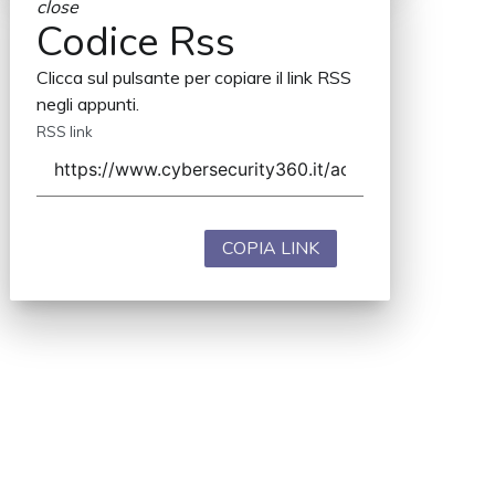
close
Codice Rss
Clicca sul pulsante per copiare il link RSS
negli appunti.
RSS link
COPIA LINK