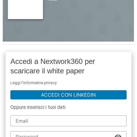
Accedi a Nextwork360 per
scaricare il white paper
Leggi l'informativa privacy
ACCEDI CON LINKEDIN
Oppure inserisci i tuoi dati
acy