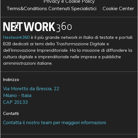
Privacy e Cookie Policy
Terms&Conditions Contenuti Specialistici
Cookie Center
Nextwork360
è il più grande network in Italia di testate e portali
B2B dedicati ai temi della Trasformazione Digitale e
dell’Innovazione Imprenditoriale. Ha la missione di diffondere la
cultura digitale e imprenditoriale nelle imprese e pubbliche
amministrazioni italiane.
Indirizzo
Via Moretto da Brescia, 22
Milano - Italia
CAP 20133
Contatti
Contatta il nostro team per maggiori informazioni