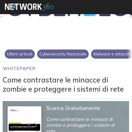
Ultimi articoli
Cybersecurity Nazionale
Malware e attacchi
WHITEPAPER
Come contrastare le minacce di
zombie e proteggere i sistemi di rete
Scarica Gratuitamente
Come contrastare le minacce di
zombie e proteggere i sistemi di
rete