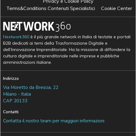
Privacy e Cookie Policy
Terms&Conditions Contenuti Specialistici
Cookie Center
Nextwork360
è il più grande network in Italia di testate e portali
B2B dedicati ai temi della Trasformazione Digitale e
dell’Innovazione Imprenditoriale. Ha la missione di diffondere la
cultura digitale e imprenditoriale nelle imprese e pubbliche
amministrazioni italiane.
Indirizzo
Via Moretto da Brescia, 22
Milano - Italia
CAP 20133
Contatti
Contatta il nostro team per maggiori informazioni