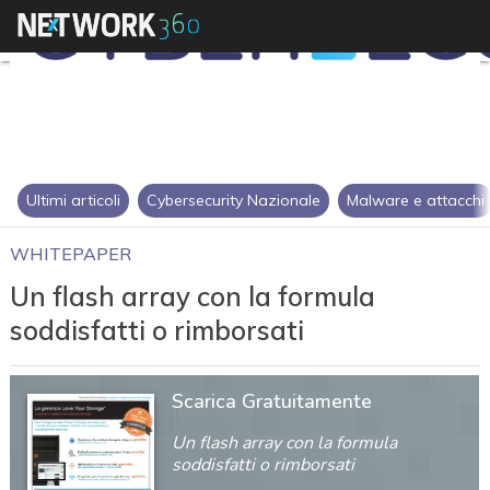
Ultimi articoli
Cybersecurity Nazionale
Malware e attacchi
WHITEPAPER
Un flash array con la formula
soddisfatti o rimborsati
Scarica Gratuitamente
Un flash array con la formula
soddisfatti o rimborsati