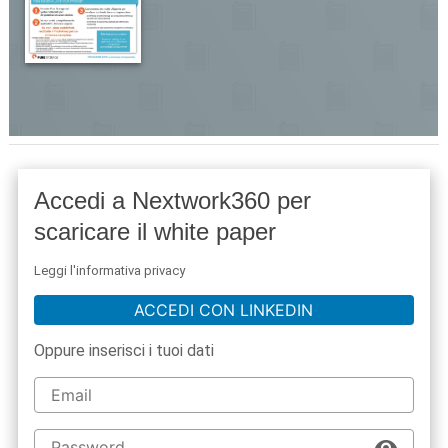
Accedi a Nextwork360 per
scaricare il white paper
Leggi l'informativa privacy
ACCEDI CON LINKEDIN
Oppure inserisci i tuoi dati
acy