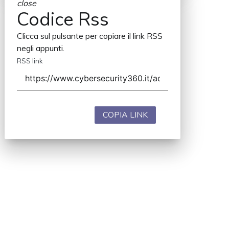
close
Codice Rss
Clicca sul pulsante per copiare il link RSS
negli appunti.
RSS link
COPIA LINK