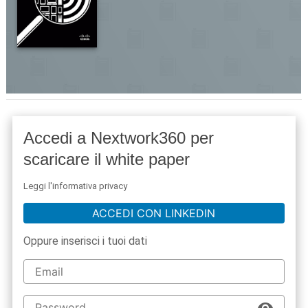
Accedi a Nextwork360 per
scaricare il white paper
Leggi l'informativa privacy
ACCEDI CON LINKEDIN
Oppure inserisci i tuoi dati
acy