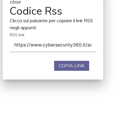
close
Codice Rss
Clicca sul pulsante per copiare il link RSS
negli appunti.
RSS link
COPIA LINK