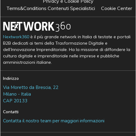
Privacy e Cookie Policy
Terms&Conditions Contenuti Specialistici
Cookie Center
Nextwork360
è il più grande network in Italia di testate e portali
B2B dedicati ai temi della Trasformazione Digitale e
dell’Innovazione Imprenditoriale. Ha la missione di diffondere la
cultura digitale e imprenditoriale nelle imprese e pubbliche
amministrazioni italiane.
Indirizzo
Via Moretto da Brescia, 22
Milano - Italia
CAP 20133
Contatti
Contatta il nostro team per maggiori informazioni