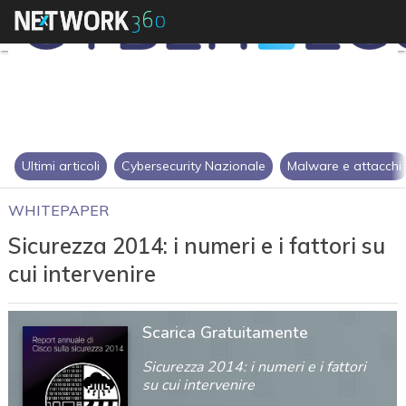
Ultimi articoli
Cybersecurity Nazionale
Malware e attacchi
WHITEPAPER
Sicurezza 2014: i numeri e i fattori su
cui intervenire
Scarica Gratuitamente
Sicurezza 2014: i numeri e i fattori
su cui intervenire