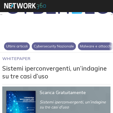
Ultimi articoli
Cybersecurity Nazionale
Malware e attacchi
WHITEPAPER
Sistemi iperconvergenti, un’indagine
su tre casi d’uso
Scarica Gratuitamente
Sistemi iperconvergenti, un’indagine
su tre casi d’uso