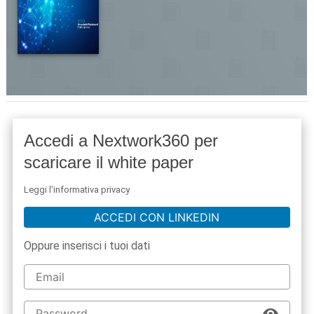
Accedi a Nextwork360 per
scaricare il white paper
Leggi l'informativa privacy
ACCEDI CON LINKEDIN
Oppure inserisci i tuoi dati
acy