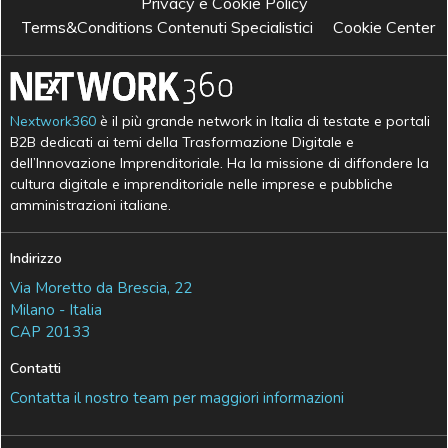
Privacy e Cookie Policy
Terms&Conditions Contenuti Specialistici
Cookie Center
Nextwork360
è il più grande network in Italia di testate e portali
B2B dedicati ai temi della Trasformazione Digitale e
dell’Innovazione Imprenditoriale. Ha la missione di diffondere la
cultura digitale e imprenditoriale nelle imprese e pubbliche
amministrazioni italiane.
Indirizzo
Via Moretto da Brescia, 22
Milano - Italia
CAP 20133
Contatti
Contatta il nostro team per maggiori informazioni