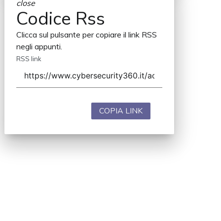
close
Codice Rss
Clicca sul pulsante per copiare il link RSS
negli appunti.
RSS link
COPIA LINK