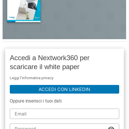
Accedi a Nextwork360 per
scaricare il white paper
Leggi l'informativa privacy
ACCEDI CON LINKEDIN
Oppure inserisci i tuoi dati
acy