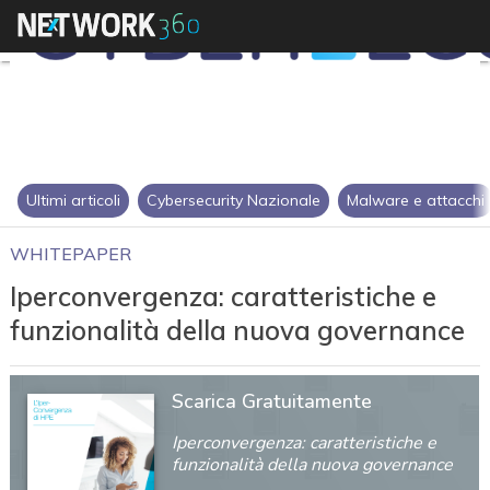
Ultimi articoli
Cybersecurity Nazionale
Malware e attacchi
WHITEPAPER
Iperconvergenza: caratteristiche e
funzionalità della nuova governance
Scarica Gratuitamente
Iperconvergenza: caratteristiche e
funzionalità della nuova governance