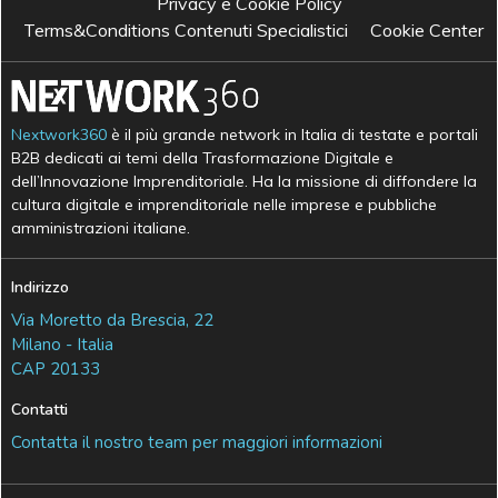
Privacy e Cookie Policy
Terms&Conditions Contenuti Specialistici
Cookie Center
Nextwork360
è il più grande network in Italia di testate e portali
B2B dedicati ai temi della Trasformazione Digitale e
dell’Innovazione Imprenditoriale. Ha la missione di diffondere la
cultura digitale e imprenditoriale nelle imprese e pubbliche
amministrazioni italiane.
Indirizzo
Via Moretto da Brescia, 22
Milano - Italia
CAP 20133
Contatti
Contatta il nostro team per maggiori informazioni