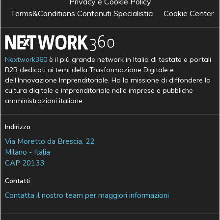
Privacy e Cookie Policy
Terms&Conditions Contenuti Specialistici
Cookie Center
Nextwork360
è il più grande network in Italia di testate e portali
B2B dedicati ai temi della Trasformazione Digitale e
dell’Innovazione Imprenditoriale. Ha la missione di diffondere la
cultura digitale e imprenditoriale nelle imprese e pubbliche
amministrazioni italiane.
Indirizzo
Via Moretto da Brescia, 22
Milano - Italia
CAP 20133
Contatti
Contatta il nostro team per maggiori informazioni