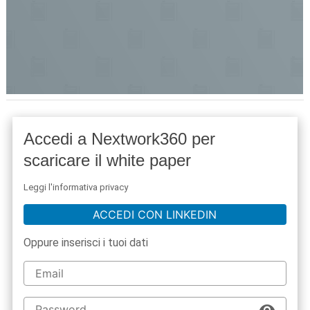
Accedi a Nextwork360 per
scaricare il white paper
Leggi l'informativa privacy
ACCEDI CON LINKEDIN
Oppure inserisci i tuoi dati
acy