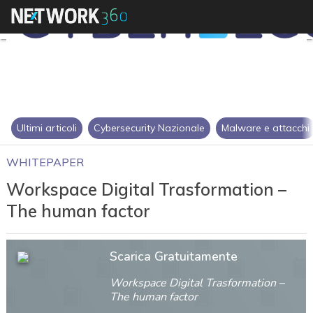
Ultimi articoli
Cybersecurity Nazionale
Malware e attacchi
WHITEPAPER
Workspace Digital Trasformation –
The human factor
Scarica Gratuitamente
Workspace Digital Trasformation –
The human factor