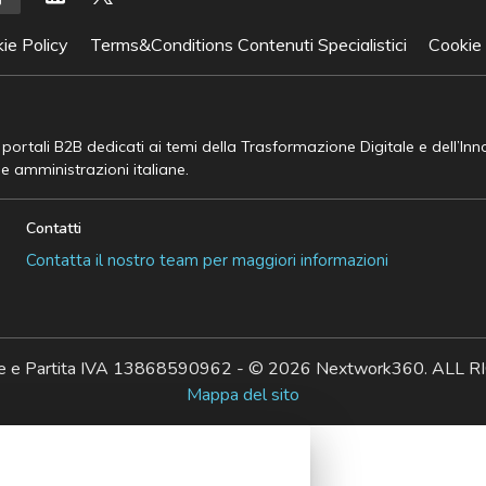
ie Policy
Terms&Conditions Contenuti Specialistici
Cookie
e portali B2B dedicati ai temi della Trasformazione Digitale e dell’In
he amministrazioni italiane.
Contatti
Contatta il nostro team per maggiori informazioni
ale e Partita IVA 13868590962 - © 2026 Nextwork360. AL
Mappa del sito