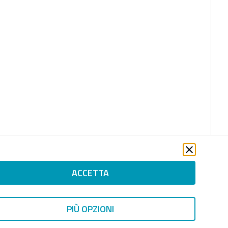
ACCETTA
PIÙ OPZIONI