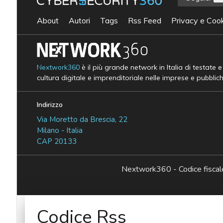
About
Autori
Tags
Rss Feed
Privacy e Cook
Nextwork360
è il più grande network in Italia di testate 
cultura digitale e imprenditoriale nelle imprese e pubblic
Indirizzo
Via Moretto da Brescia, 22
Milano - Italia
CAP 20133
Nextwork360 - Codice fisc
Codice Rss