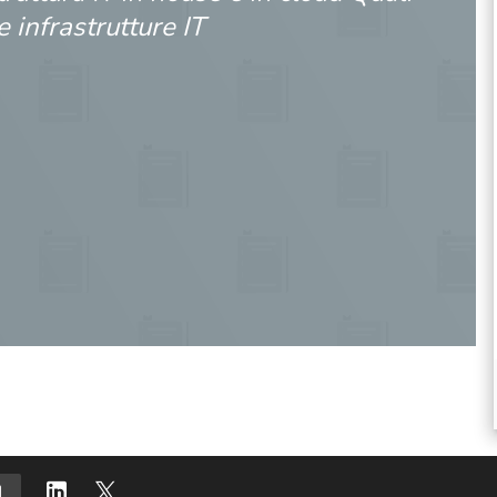
e infrastrutture IT