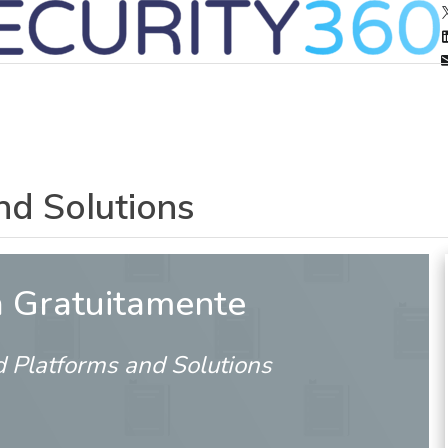
d Solutions
a Gratuitamente
 Platforms and Solutions