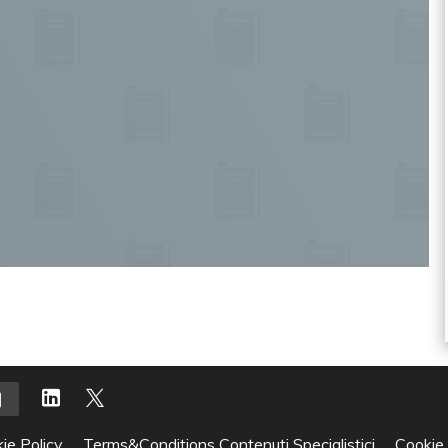
ie Policy
Terms&Conditions Contenuti Specialistici
Cookie