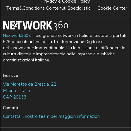
Privacy e Cookie Policy
Terms&Conditions Contenuti Specialistici
Cookie Center
Nextwork360
è il più grande network in Italia di testate e portali
B2B dedicati ai temi della Trasformazione Digitale e
dell’Innovazione Imprenditoriale. Ha la missione di diffondere la
cultura digitale e imprenditoriale nelle imprese e pubbliche
amministrazioni italiane.
Indirizzo
Via Moretto da Brescia, 22
Milano - Italia
CAP 20133
Contatti
Contatta il nostro team per maggiori informazioni