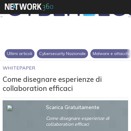
Ultimi articoli
Cybersecurity Nazionale
Malware e attacchi
WHITEPAPER
Come disegnare esperienze di
collaboration efficaci
Scarica Gratuitamente
Come disegnare esperienze di
collaboration efficaci