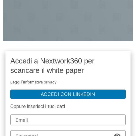
Accedi a Nextwork360 per
scaricare il white paper
Leggi l'informativa privacy
ACCEDI CON LINKEDIN
Oppure inserisci i tuoi dati
acy