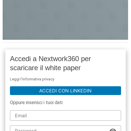
Accedi a Nextwork360 per
scaricare il white paper
Leggi l'informativa privacy
ACCEDI CON LINKEDIN
Oppure inserisci i tuoi dati
acy