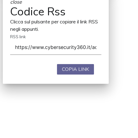
close
Codice Rss
Clicca sul pulsante per copiare il link RSS
negli appunti.
RSS link
COPIA LINK