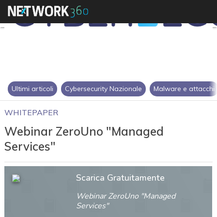
Ultimi articoli
Cybersecurity Nazionale
Malware e attacchi
WHITEPAPER
Webinar ZeroUno "Managed
Services"
Scarica Gratuitamente
Webinar ZeroUno "Managed
Services"