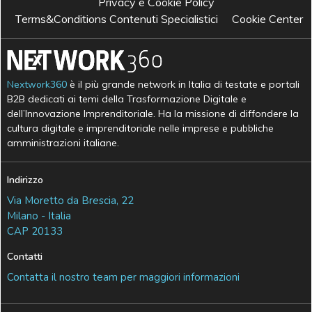
Privacy e Cookie Policy
Terms&Conditions Contenuti Specialistici
Cookie Center
Nextwork360
è il più grande network in Italia di testate e portali
B2B dedicati ai temi della Trasformazione Digitale e
dell’Innovazione Imprenditoriale. Ha la missione di diffondere la
cultura digitale e imprenditoriale nelle imprese e pubbliche
amministrazioni italiane.
Indirizzo
Via Moretto da Brescia, 22
Milano - Italia
CAP 20133
Contatti
Contatta il nostro team per maggiori informazioni