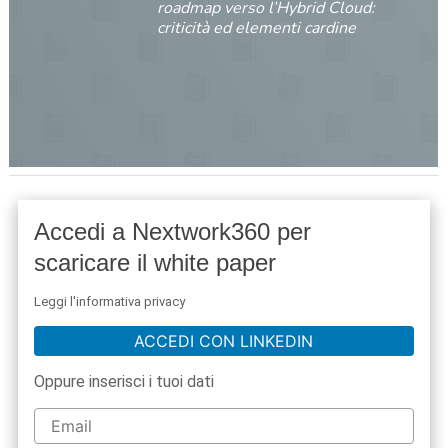
roadmap verso l’Hybrid Cloud:
criticità ed elementi cardine
Accedi a Nextwork360 per
scaricare il white paper
Leggi l'informativa privacy
ACCEDI CON LINKEDIN
Oppure inserisci i tuoi dati
acy