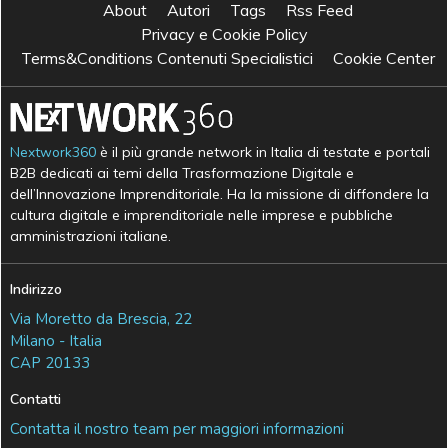
About
Autori
Tags
Rss Feed
Privacy e Cookie Policy
Terms&Conditions Contenuti Specialistici
Cookie Center
Nextwork360
è il più grande network in Italia di testate e portali
B2B dedicati ai temi della Trasformazione Digitale e
dell’Innovazione Imprenditoriale. Ha la missione di diffondere la
cultura digitale e imprenditoriale nelle imprese e pubbliche
amministrazioni italiane.
Indirizzo
Via Moretto da Brescia, 22
Milano - Italia
CAP 20133
Contatti
Contatta il nostro team per maggiori informazioni