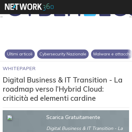
Ultimi articoli
Cybersecurity Nazionale
Malware e attacchi
WHITEPAPER
Digital Business & IT Transition - La
roadmap verso l’Hybrid Cloud:
criticità ed elementi cardine
Scarica Gratuitamente
Digital Business & IT Transition - La