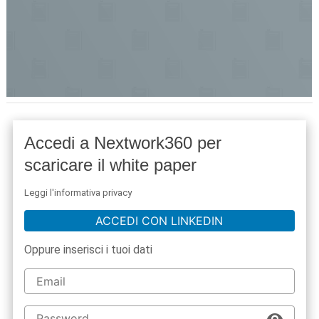
Accedi a Nextwork360 per
scaricare il white paper
Leggi l'informativa privacy
ACCEDI CON LINKEDIN
Oppure inserisci i tuoi dati
acy