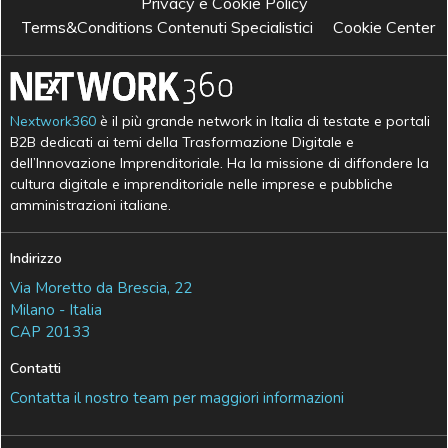
Privacy e Cookie Policy
Terms&Conditions Contenuti Specialistici
Cookie Center
Nextwork360
è il più grande network in Italia di testate e portali
B2B dedicati ai temi della Trasformazione Digitale e
dell’Innovazione Imprenditoriale. Ha la missione di diffondere la
cultura digitale e imprenditoriale nelle imprese e pubbliche
amministrazioni italiane.
Indirizzo
Via Moretto da Brescia, 22
Milano - Italia
CAP 20133
Contatti
Contatta il nostro team per maggiori informazioni