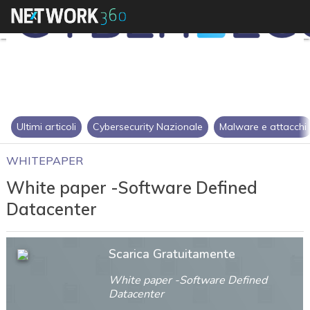
Ultimi articoli
Cybersecurity Nazionale
Malware e attacchi
WHITEPAPER
White paper -Software Defined
Datacenter
Scarica Gratuitamente
White paper -Software Defined
Datacenter