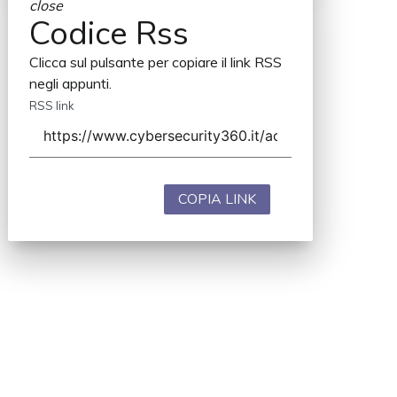
close
Codice Rss
Clicca sul pulsante per copiare il link RSS
negli appunti.
RSS link
COPIA LINK