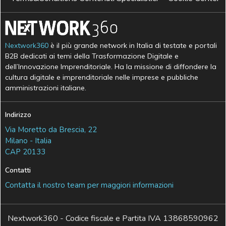
Nextwork360
è il più grande network in Italia di testate e portali
B2B dedicati ai temi della Trasformazione Digitale e
dell’Innovazione Imprenditoriale. Ha la missione di diffondere la
cultura digitale e imprenditoriale nelle imprese e pubbliche
amministrazioni italiane.
Indirizzo
Via Moretto da Brescia, 22
Milano - Italia
CAP 20133
Contatti
Contatta il nostro team per maggiori informazioni
Nextwork360 - Codice fiscale e Partita IVA 13868590962