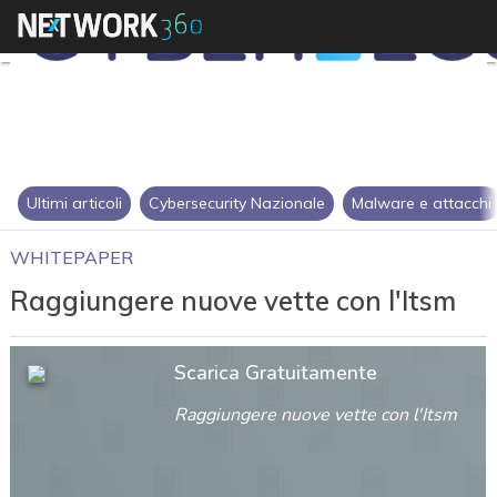
Ultimi articoli
Cybersecurity Nazionale
Malware e attacchi
WHITEPAPER
Raggiungere nuove vette con l'Itsm
Scarica Gratuitamente
Raggiungere nuove vette con l'Itsm