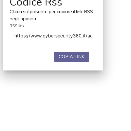
Codice Rss
Clicca sul pulsante per copiare il link RSS
negli appunti.
RSS link
COPIA LINK