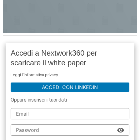
Accedi a Nextwork360 per
scaricare il white paper
Leggi l'informativa privacy
ACCEDI CON LINKEDIN
Oppure inserisci i tuoi dati
acy