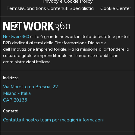
Privacy e Cookie Policy
Terms&Conditions Contenuti Specialistici
Cookie Center
Nextwork360
è il più grande network in Italia di testate e portali
B2B dedicati ai temi della Trasformazione Digitale e
dell’Innovazione Imprenditoriale. Ha la missione di diffondere la
cultura digitale e imprenditoriale nelle imprese e pubbliche
amministrazioni italiane.
Indirizzo
Via Moretto da Brescia, 22
Milano - Italia
CAP 20133
Contatti
Contatta il nostro team per maggiori informazioni