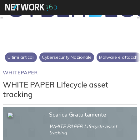
Ultimi articoli
Cybersecurity Nazionale
Malware e attacchi
WHITEPAPER
WHITE PAPER Lifecycle asset
tracking
Scarica Gratuitamente
WHITE PAPER Lifecycle asset
tracking