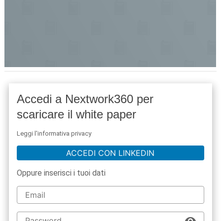
Accedi a Nextwork360 per
scaricare il white paper
Leggi l'informativa privacy
ACCEDI CON LINKEDIN
Oppure inserisci i tuoi dati
acy