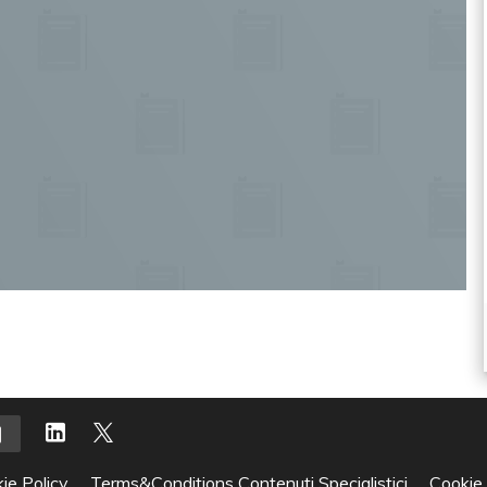
ie Policy
Terms&Conditions Contenuti Specialistici
Cookie