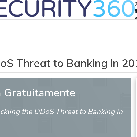
oS Threat to Banking in 20
a Gratuitamente
ckling the DDoS Threat to Banking in