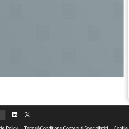
ie Policy
Terms&Conditions Contenuti Specialistici
Cookie