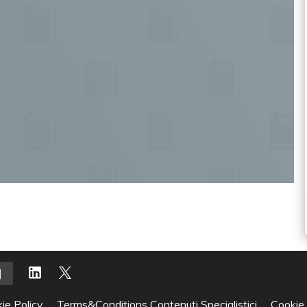
ie Policy
Terms&Conditions Contenuti Specialistici
Cookie