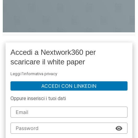
Accedi a Nextwork360 per
scaricare il white paper
Leggi l'informativa privacy
ACCEDI CON LINKEDIN
Oppure inserisci i tuoi dati
acy