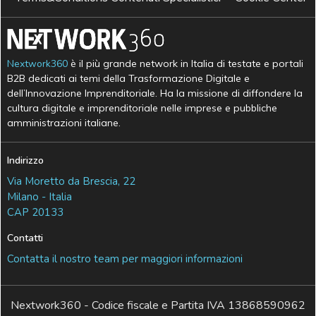
Nextwork360
è il più grande network in Italia di testate e portali
B2B dedicati ai temi della Trasformazione Digitale e
dell’Innovazione Imprenditoriale. Ha la missione di diffondere la
cultura digitale e imprenditoriale nelle imprese e pubbliche
amministrazioni italiane.
Indirizzo
Via Moretto da Brescia, 22
Milano - Italia
CAP 20133
Contatti
Contatta il nostro team per maggiori informazioni
Nextwork360 - Codice fiscale e Partita IVA 13868590962