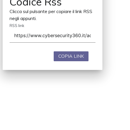
Codice Rss
Clicca sul pulsante per copiare il link RSS
negli appunti.
RSS link
COPIA LINK