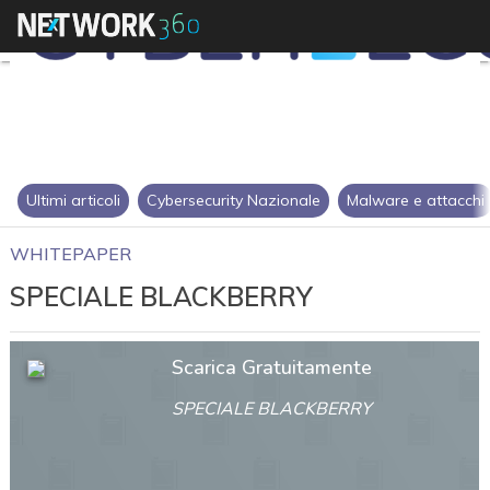
Ultimi articoli
Cybersecurity Nazionale
Malware e attacchi
WHITEPAPER
SPECIALE BLACKBERRY
Scarica Gratuitamente
SPECIALE BLACKBERRY