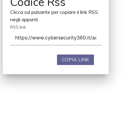
Codice Rss
Clicca sul pulsante per copiare il link RSS
negli appunti.
RSS link
COPIA LINK