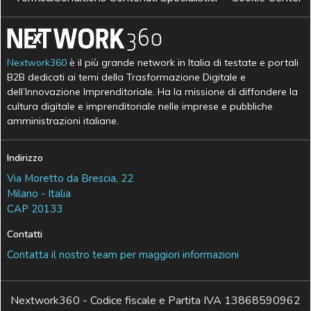
Nextwork360
è il più grande network in Italia di testate e portali
B2B dedicati ai temi della Trasformazione Digitale e
dell’Innovazione Imprenditoriale. Ha la missione di diffondere la
cultura digitale e imprenditoriale nelle imprese e pubbliche
amministrazioni italiane.
Indirizzo
Via Moretto da Brescia, 22
Milano - Italia
CAP 20133
Contatti
Contatta il nostro team per maggiori informazioni
Nextwork360 - Codice fiscale e Partita IVA 13868590962