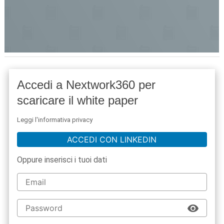
Accedi a Nextwork360 per
scaricare il white paper
Leggi l'informativa privacy
ACCEDI CON LINKEDIN
Oppure inserisci i tuoi dati
acy