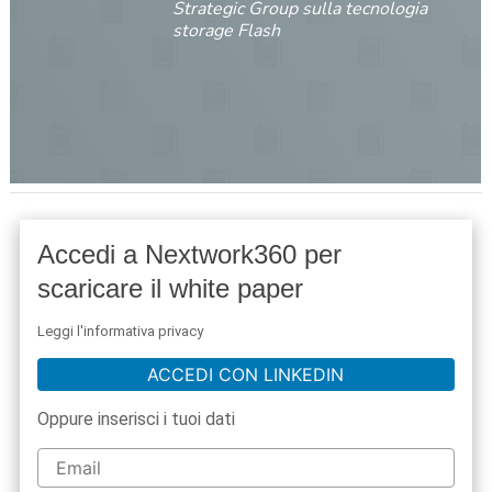
Strategic Group sulla tecnologia
storage Flash
Accedi a Nextwork360 per
scaricare il white paper
Leggi l'informativa privacy
ACCEDI CON LINKEDIN
Oppure inserisci i tuoi dati
acy