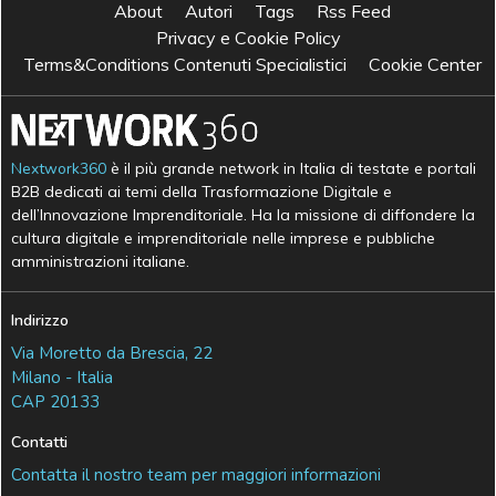
About
Autori
Tags
Rss Feed
Privacy e Cookie Policy
Terms&Conditions Contenuti Specialistici
Cookie Center
Nextwork360
è il più grande network in Italia di testate e portali
B2B dedicati ai temi della Trasformazione Digitale e
dell’Innovazione Imprenditoriale. Ha la missione di diffondere la
cultura digitale e imprenditoriale nelle imprese e pubbliche
amministrazioni italiane.
Indirizzo
Via Moretto da Brescia, 22
Milano - Italia
CAP 20133
Contatti
Contatta il nostro team per maggiori informazioni