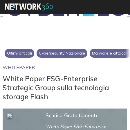
Ultimi articoli
Cybersecurity Nazionale
Malware e attacchi
WHITEPAPER
White Paper ESG-Enterprise
Strategic Group sulla tecnologia
storage Flash
Scarica Gratuitamente
White Paper ESG-Enterprise