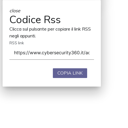
close
Codice Rss
Clicca sul pulsante per copiare il link RSS
negli appunti.
RSS link
COPIA LINK