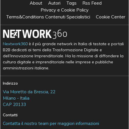
About
Autori
Tags
Rss Feed
Privacy e Cookie Policy
Terms&Conditions Contenuti Specialistici
Cookie Center
Nextwork360
è il più grande network in Italia di testate e portali
B2B dedicati ai temi della Trasformazione Digitale e
dell’Innovazione Imprenditoriale. Ha la missione di diffondere la
cultura digitale e imprenditoriale nelle imprese e pubbliche
amministrazioni italiane.
Indirizzo
Via Moretto da Brescia, 22
Milano - Italia
CAP 20133
Contatti
Contatta il nostro team per maggiori informazioni