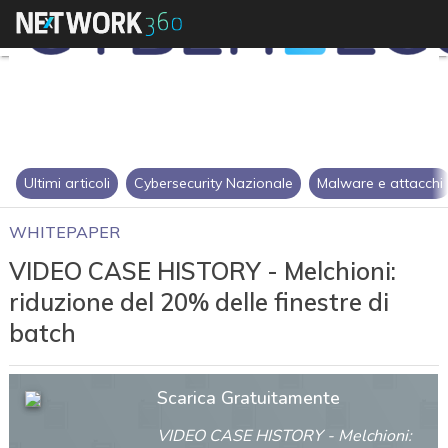
Ultimi articoli
Cybersecurity Nazionale
Malware e attacchi
WHITEPAPER
VIDEO CASE HISTORY - Melchioni:
riduzione del 20% delle finestre di
batch
Scarica Gratuitamente
VIDEO CASE HISTORY - Melchioni: