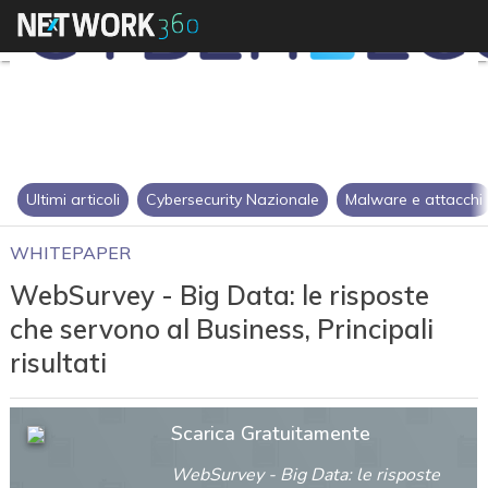
Ultimi articoli
Cybersecurity Nazionale
Malware e attacchi
WHITEPAPER
WebSurvey - Big Data: le risposte
che servono al Business, Principali
risultati
Scarica Gratuitamente
WebSurvey - Big Data: le risposte