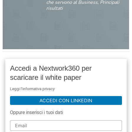
che servono al Business, Principali
risultati
Accedi a Nextwork360 per
scaricare il white paper
Leggi l'informativa privacy
ACCEDI CON LINKEDIN
Oppure inserisci i tuoi dati
acy