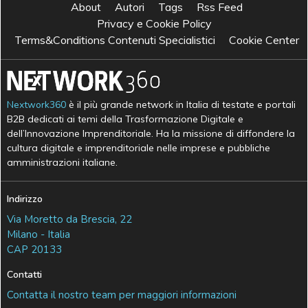
About
Autori
Tags
Rss Feed
Privacy e Cookie Policy
Terms&Conditions Contenuti Specialistici
Cookie Center
Nextwork360
è il più grande network in Italia di testate e portali
B2B dedicati ai temi della Trasformazione Digitale e
dell’Innovazione Imprenditoriale. Ha la missione di diffondere la
cultura digitale e imprenditoriale nelle imprese e pubbliche
amministrazioni italiane.
Indirizzo
Via Moretto da Brescia, 22
Milano - Italia
CAP 20133
Contatti
Contatta il nostro team per maggiori informazioni