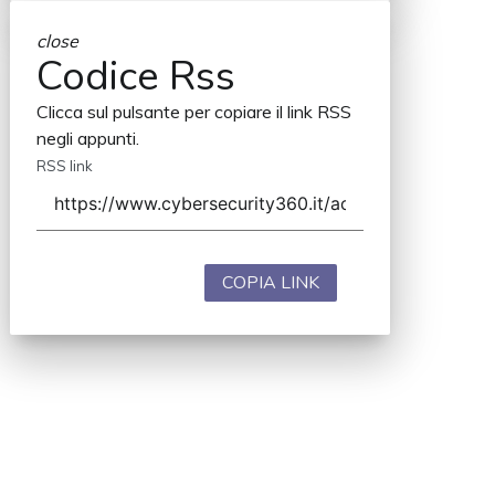
close
Codice Rss
Clicca sul pulsante per copiare il link RSS
negli appunti.
RSS link
COPIA LINK