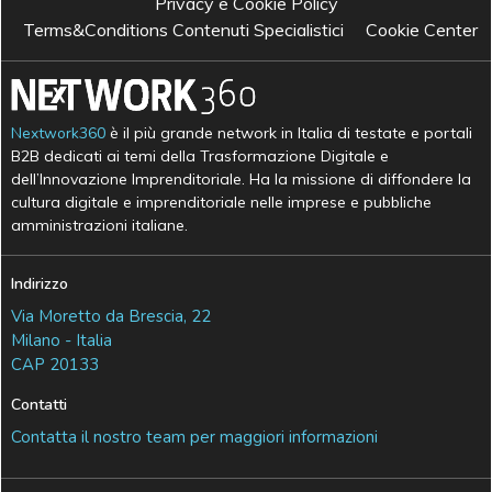
Privacy e Cookie Policy
Terms&Conditions Contenuti Specialistici
Cookie Center
Nextwork360
è il più grande network in Italia di testate e portali
B2B dedicati ai temi della Trasformazione Digitale e
dell’Innovazione Imprenditoriale. Ha la missione di diffondere la
cultura digitale e imprenditoriale nelle imprese e pubbliche
amministrazioni italiane.
Indirizzo
Via Moretto da Brescia, 22
Milano - Italia
CAP 20133
Contatti
Contatta il nostro team per maggiori informazioni