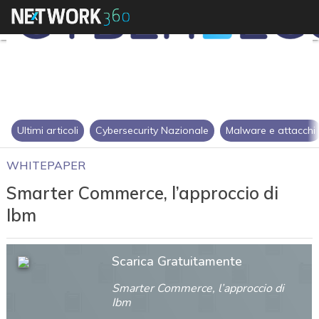
Ultimi articoli
Cybersecurity Nazionale
Malware e attacchi
WHITEPAPER
Smarter Commerce, l’approccio di
Ibm
Scarica Gratuitamente
Smarter Commerce, l’approccio di
Ibm