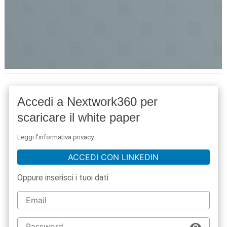
Accedi a Nextwork360 per
scaricare il white paper
Leggi l'informativa privacy
ACCEDI CON LINKEDIN
Oppure inserisci i tuoi dati
acy