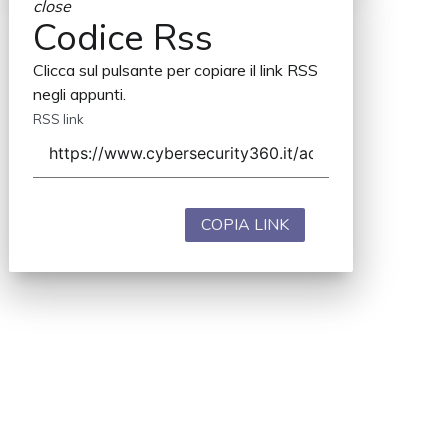
close
Codice Rss
Clicca sul pulsante per copiare il link RSS
negli appunti.
RSS link
COPIA LINK