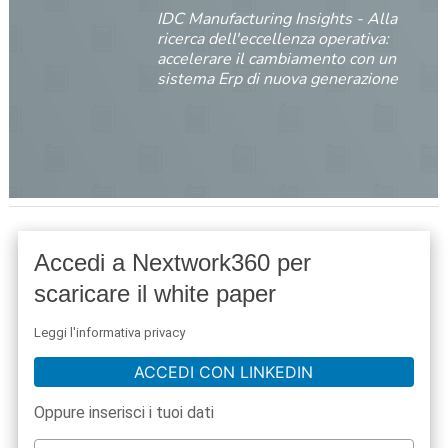
IDC Manufacturing Insights - Alla
ricerca dell'eccellenza operativa:
accelerare il cambiamento con un
sistema Erp di nuova generazione
Accedi a Nextwork360 per
scaricare il white paper
Leggi l'informativa privacy
ACCEDI CON LINKEDIN
Oppure inserisci i tuoi dati
acy