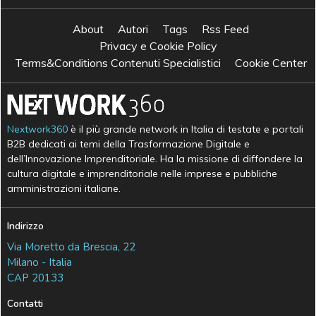
About
Autori
Tags
Rss Feed
Privacy e Cookie Policy
Terms&Conditions Contenuti Specialistici
Cookie Center
Nextwork360
è il più grande network in Italia di testate e portali
B2B dedicati ai temi della Trasformazione Digitale e
dell’Innovazione Imprenditoriale. Ha la missione di diffondere la
cultura digitale e imprenditoriale nelle imprese e pubbliche
amministrazioni italiane.
Indirizzo
Via Moretto da Brescia, 22
Milano - Italia
CAP 20133
Contatti