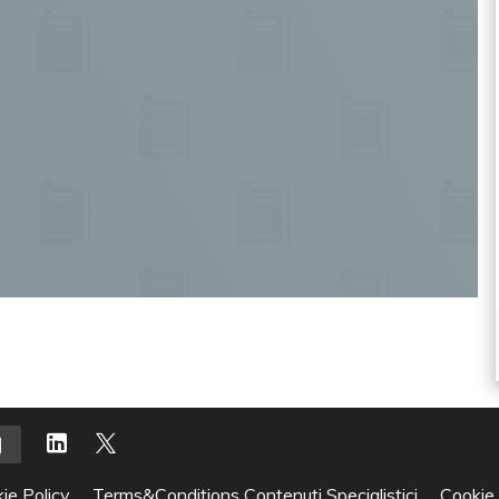
ie Policy
Terms&Conditions Contenuti Specialistici
Cookie