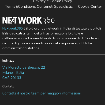
Privacy e Cookie Policy
Terms&Conditions Contenuti Specialistici
Cookie Center
Nextwork360
è il più grande network in Italia di testate e portali
B2B dedicati ai temi della Trasformazione Digitale e
dell’Innovazione Imprenditoriale. Ha la missione di diffondere la
cultura digitale e imprenditoriale nelle imprese e pubbliche
amministrazioni italiane.
Indirizzo
Via Moretto da Brescia, 22
Milano - Italia
CAP 20133
Contatti
Contatta il nostro team per maggiori informazioni