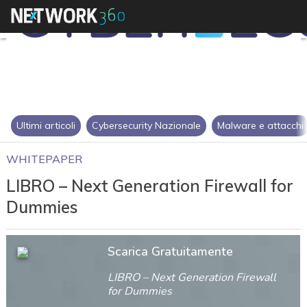
Ultimi articoli
Cybersecurity Nazionale
Malware e attacchi
WHITEPAPER
LIBRO – Next Generation Firewall for
Dummies
Scarica Gratuitamente
LIBRO – Next Generation Firewall
for Dummies