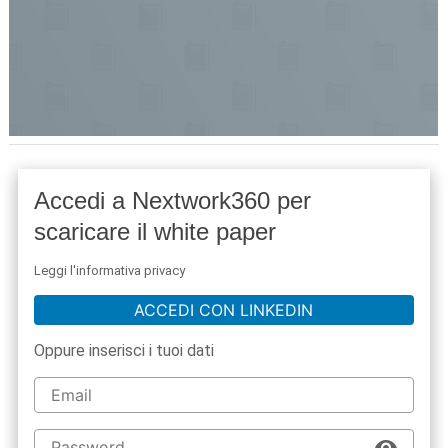
Accedi a Nextwork360 per
scaricare il white paper
Leggi l'informativa privacy
ACCEDI CON LINKEDIN
Oppure inserisci i tuoi dati
acy