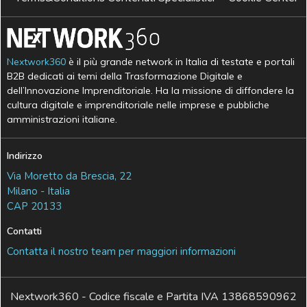
Nextwork360
è il più grande network in Italia di testate e portali
B2B dedicati ai temi della Trasformazione Digitale e
dell’Innovazione Imprenditoriale. Ha la missione di diffondere la
cultura digitale e imprenditoriale nelle imprese e pubbliche
amministrazioni italiane.
Indirizzo
Via Moretto da Brescia, 22
Milano - Italia
CAP 20133
Contatti
Contatta il nostro team per maggiori informazioni
Nextwork360 - Codice fiscale e Partita IVA 13868590962