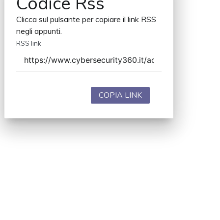
Codice Rss
Clicca sul pulsante per copiare il link RSS
negli appunti.
RSS link
COPIA LINK