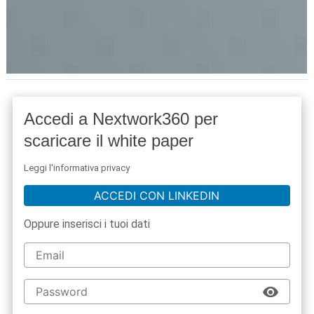
Accedi a Nextwork360 per
scaricare il white paper
Leggi l'informativa privacy
ACCEDI CON LINKEDIN
Oppure inserisci i tuoi dati
acy