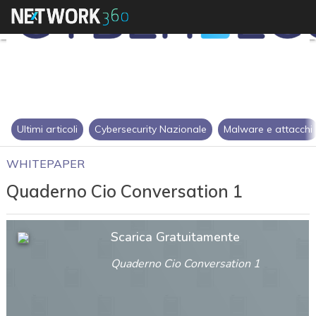
Ultimi articoli
Cybersecurity Nazionale
Malware e attacchi
WHITEPAPER
Quaderno Cio Conversation 1
Scarica Gratuitamente
Quaderno Cio Conversation 1