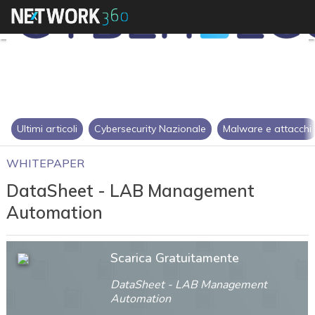
Ultimi articoli
Cybersecurity Nazionale
Malware e attacchi
WHITEPAPER
DataSheet - LAB Management
Automation
Scarica Gratuitamente
DataSheet - LAB Management
Automation