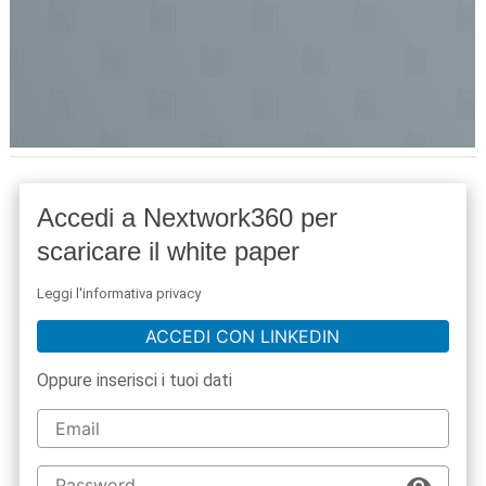
Accedi a Nextwork360 per
scaricare il white paper
Leggi l'informativa privacy
ACCEDI CON LINKEDIN
Oppure inserisci i tuoi dati
acy