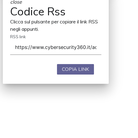
close
Codice Rss
Clicca sul pulsante per copiare il link RSS
negli appunti.
RSS link
COPIA LINK