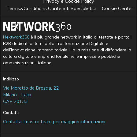
Privacy e Cookie Policy
Terms&Conditions Contenuti Specialistici
Cookie Center
Nextwork360
è il più grande network in Italia di testate e portali
B2B dedicati ai temi della Trasformazione Digitale e
dell’Innovazione Imprenditoriale. Ha la missione di diffondere la
cultura digitale e imprenditoriale nelle imprese e pubbliche
amministrazioni italiane.
Indirizzo
Via Moretto da Brescia, 22
Milano - Italia
CAP 20133
Contatti
Contatta il nostro team per maggiori informazioni