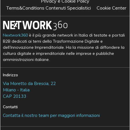
Privacy e Cookie Policy
Terms&Conditions Contenuti Specialistici
Cookie Center
Nextwork360
è il più grande network in Italia di testate e portali
B2B dedicati ai temi della Trasformazione Digitale e
dell’Innovazione Imprenditoriale. Ha la missione di diffondere la
cultura digitale e imprenditoriale nelle imprese e pubbliche
amministrazioni italiane.
Indirizzo
Via Moretto da Brescia, 22
Milano - Italia
CAP 20133
Contatti
Contatta il nostro team per maggiori informazioni