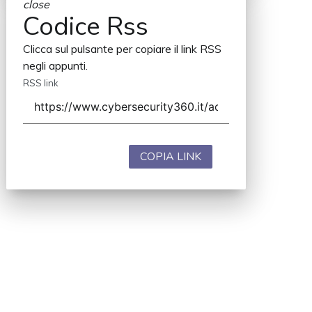
close
Codice Rss
Clicca sul pulsante per copiare il link RSS
negli appunti.
RSS link
COPIA LINK