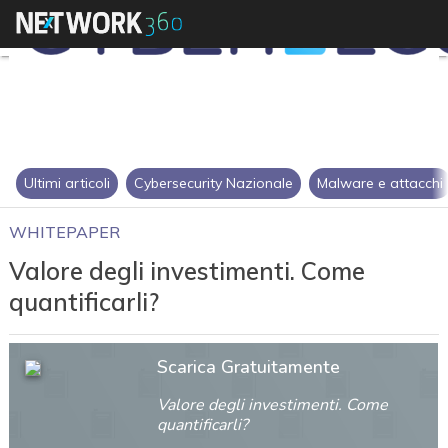
Ultimi articoli
Cybersecurity Nazionale
Malware e attacchi
WHITEPAPER
Valore degli investimenti. Come
quantificarli?
Scarica Gratuitamente
Valore degli investimenti. Come
quantificarli?