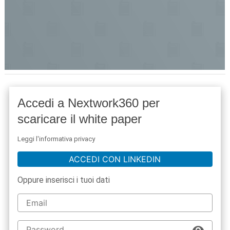
Accedi a Nextwork360 per
scaricare il white paper
Leggi l'informativa privacy
ACCEDI CON LINKEDIN
Oppure inserisci i tuoi dati
acy