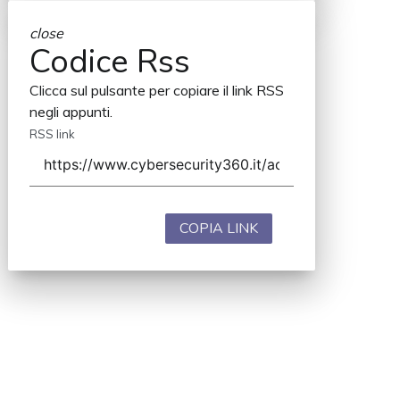
close
Codice Rss
Clicca sul pulsante per copiare il link RSS
negli appunti.
RSS link
COPIA LINK