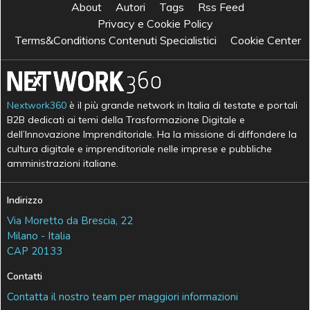
About
Autori
Tags
Rss Feed
Privacy e Cookie Policy
Terms&Conditions Contenuti Specialistici
Cookie Center
Nextwork360
è il più grande network in Italia di testate e portali
B2B dedicati ai temi della Trasformazione Digitale e
dell’Innovazione Imprenditoriale. Ha la missione di diffondere la
cultura digitale e imprenditoriale nelle imprese e pubbliche
amministrazioni italiane.
Indirizzo
Via Moretto da Brescia, 22
Milano - Italia
CAP 20133
Contatti
Contatta il nostro team per maggiori informazioni