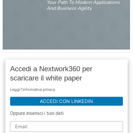
Your Path To Modern Applications
And Business Agility
Accedi a Nextwork360 per
scaricare il white paper
Leggi l'informativa privacy
ACCEDI CON LINKEDIN
Oppure inserisci i tuoi dati
acy