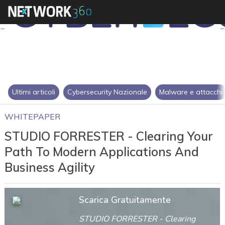
Ultimi articoli
Cybersecurity Nazionale
Malware e attacchi
WHITEPAPER
STUDIO FORRESTER - Clearing Your
Path To Modern Applications And
Business Agility
Scarica Gratuitamente
STUDIO FORRESTER - Clearing