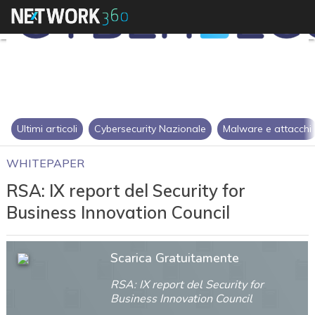
Ultimi articoli
Cybersecurity Nazionale
Malware e attacchi
WHITEPAPER
RSA: IX report del Security for
Business Innovation Council
Scarica Gratuitamente
RSA: IX report del Security for
Business Innovation Council