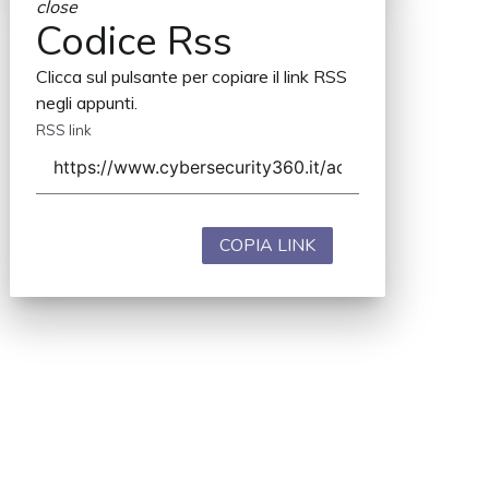
close
Codice Rss
Clicca sul pulsante per copiare il link RSS
negli appunti.
RSS link
COPIA LINK