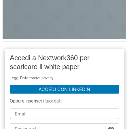
Accedi a Nextwork360 per
scaricare il white paper
Leggi l'informativa privacy
ACCEDI CON LINKEDIN
Oppure inserisci i tuoi dati
acy