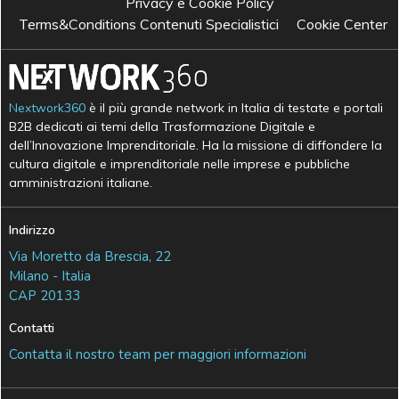
Privacy e Cookie Policy
Terms&Conditions Contenuti Specialistici
Cookie Center
Nextwork360
è il più grande network in Italia di testate e portali
B2B dedicati ai temi della Trasformazione Digitale e
dell’Innovazione Imprenditoriale. Ha la missione di diffondere la
cultura digitale e imprenditoriale nelle imprese e pubbliche
amministrazioni italiane.
Indirizzo
Via Moretto da Brescia, 22
Milano - Italia
CAP 20133
Contatti
Contatta il nostro team per maggiori informazioni