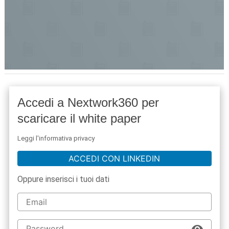
Accedi a Nextwork360 per
scaricare il white paper
Leggi l'informativa privacy
ACCEDI CON LINKEDIN
Oppure inserisci i tuoi dati
acy