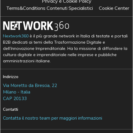
Privacy e Cookie Policy
Terms&Conditions Contenuti Specialistici
Cookie Center
Nextwork360
è il più grande network in Italia di testate e portali
B2B dedicati ai temi della Trasformazione Digitale e
dell’Innovazione Imprenditoriale. Ha la missione di diffondere la
cultura digitale e imprenditoriale nelle imprese e pubbliche
amministrazioni italiane.
Indirizzo
Via Moretto da Brescia, 22
Milano - Italia
CAP 20133
Contatti
Contatta il nostro team per maggiori informazioni