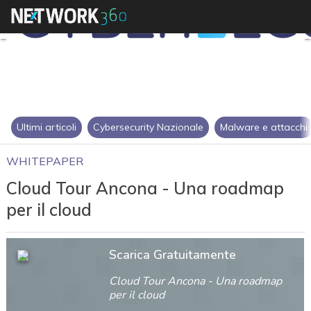
Ultimi articoli
Cybersecurity Nazionale
Malware e attacchi
WHITEPAPER
Cloud Tour Ancona - Una roadmap
per il cloud
Scarica Gratuitamente
Cloud Tour Ancona - Una roadmap
per il cloud