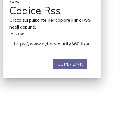
close
Codice Rss
Clicca sul pulsante per copiare il link RSS
negli appunti.
RSS link
COPIA LINK