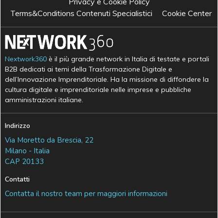
Privacy e Cookie Policy
Terms&Conditions Contenuti Specialistici
Cookie Center
Nextwork360
è il più grande network in Italia di testate e portali
B2B dedicati ai temi della Trasformazione Digitale e
dell’Innovazione Imprenditoriale. Ha la missione di diffondere la
cultura digitale e imprenditoriale nelle imprese e pubbliche
amministrazioni italiane.
Indirizzo
Via Moretto da Brescia, 22
Milano - Italia
CAP 20133
Contatti
Contatta il nostro team per maggiori informazioni