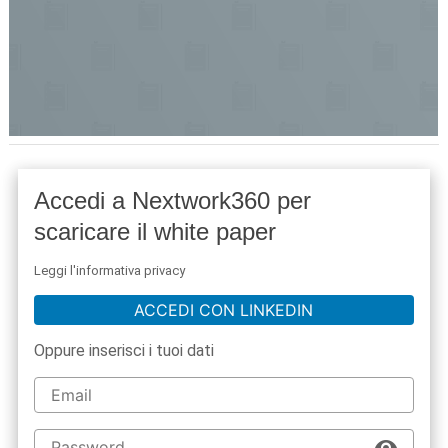
Accedi a Nextwork360 per
scaricare il white paper
Leggi l'informativa privacy
ACCEDI CON LINKEDIN
Oppure inserisci i tuoi dati
acy