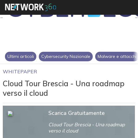
Ultimi articoli
Cybersecurity Nazionale
Malware e attacchi
WHITEPAPER
Cloud Tour Brescia - Una roadmap
verso il cloud
Scarica Gratuitamente
Cloud Tour Brescia - Una roadmap
verso il cloud