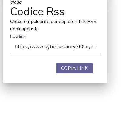
close
Codice Rss
Clicca sul pulsante per copiare il link RSS
negli appunti.
RSS link
COPIA LINK