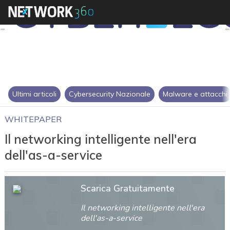
Ultimi articoli
Cybersecurity Nazionale
Malware e attacchi
WHITEPAPER
Il networking intelligente nell'era
dell'as-a-service
Scarica Gratuitamente
Il networking intelligente nell'era
dell'as-a-service