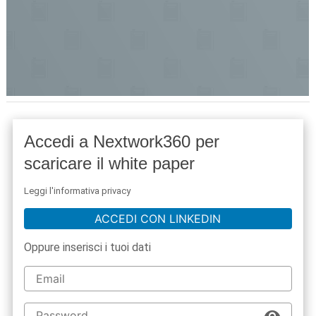
Accedi a Nextwork360 per
scaricare il white paper
Leggi l'informativa privacy
ACCEDI CON LINKEDIN
Oppure inserisci i tuoi dati
acy