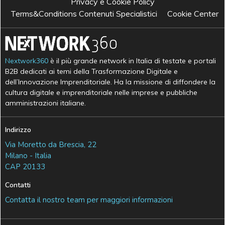
Privacy e Cookie Policy
Terms&Conditions Contenuti Specialistici
Cookie Center
Nextwork360
è il più grande network in Italia di testate e portali
B2B dedicati ai temi della Trasformazione Digitale e
dell’Innovazione Imprenditoriale. Ha la missione di diffondere la
cultura digitale e imprenditoriale nelle imprese e pubbliche
amministrazioni italiane.
Indirizzo
Via Moretto da Brescia, 22
Milano - Italia
CAP 20133
Contatti
Contatta il nostro team per maggiori informazioni