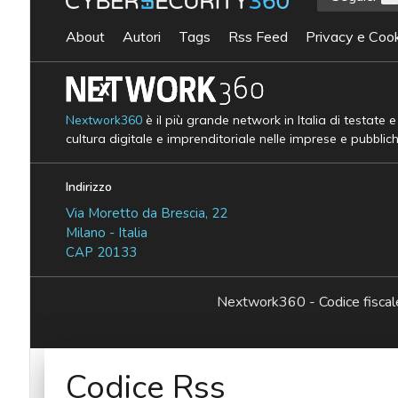
About
Autori
Tags
Rss Feed
Privacy e Cook
Nextwork360
è il più grande network in Italia di testate 
cultura digitale e imprenditoriale nelle imprese e pubblic
Indirizzo
Via Moretto da Brescia, 22
Milano - Italia
CAP 20133
Nextwork360 - Codice fisc
Codice Rss