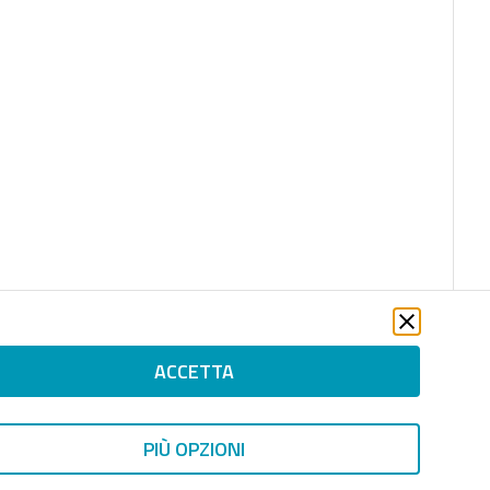
ACCETTA
PIÙ OPZIONI