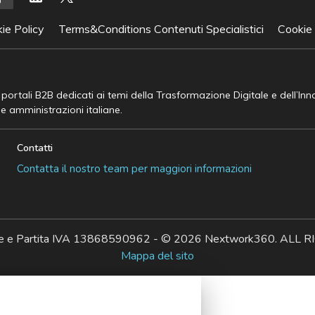
ie Policy
Terms&Conditions Contenuti Specialistici
Cookie
e portali B2B dedicati ai temi della Trasformazione Digitale e dell’In
he amministrazioni italiane.
Contatti
Contatta il nostro team per maggiori informazioni
ale e Partita IVA 13868590962 - © 2026 Nextwork360. AL
Mappa del sito