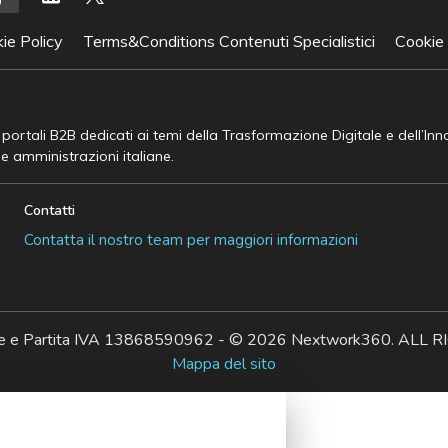
ie Policy
Terms&Conditions Contenuti Specialistici
Cookie
e portali B2B dedicati ai temi della Trasformazione Digitale e dell’In
he amministrazioni italiane.
Contatti
Contatta il nostro team per maggiori informazioni
ale e Partita IVA 13868590962 - © 2026 Nextwork360. AL
Mappa del sito