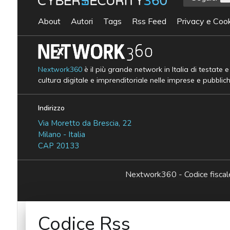
About
Autori
Tags
Rss Feed
Privacy e Cook
Nextwork360
è il più grande network in Italia di testate 
cultura digitale e imprenditoriale nelle imprese e pubblic
Indirizzo
Via Moretto da Brescia, 22
Milano - Italia
CAP 20133
Nextwork360 - Codice fisc
Codice Rss