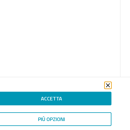
ACCETTA
PIÙ OPZIONI