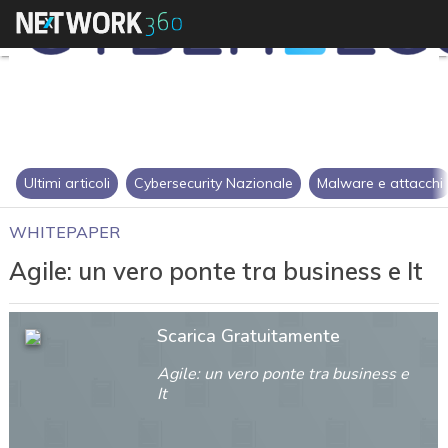
Ultimi articoli
Cybersecurity Nazionale
Malware e attacchi
WHITEPAPER
Agile: un vero ponte tra business e It
Scarica Gratuitamente
Agile: un vero ponte tra business e
It