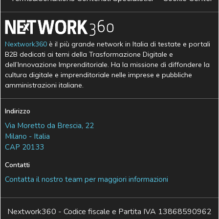
Nextwork360
è il più grande network in Italia di testate e portali
B2B dedicati ai temi della Trasformazione Digitale e
dell’Innovazione Imprenditoriale. Ha la missione di diffondere la
cultura digitale e imprenditoriale nelle imprese e pubbliche
amministrazioni italiane.
Indirizzo
Via Moretto da Brescia, 22
Milano - Italia
CAP 20133
Contatti
Contatta il nostro team per maggiori informazioni
Nextwork360 - Codice fiscale e Partita IVA 13868590962