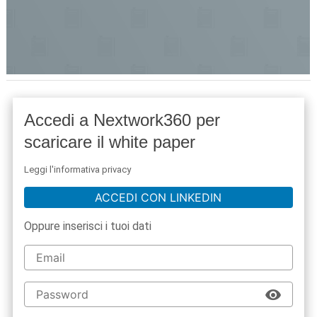
Accedi a Nextwork360 per
scaricare il white paper
Leggi l'informativa privacy
ACCEDI CON LINKEDIN
Oppure inserisci i tuoi dati
acy