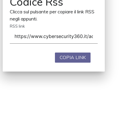
Codice Rss
Clicca sul pulsante per copiare il link RSS
negli appunti.
RSS link
COPIA LINK