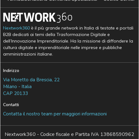
Nextwork360
è il più grande network in Italia di testate e portali
B2B dedicati ai temi della Trasformazione Digitale e
dell’Innovazione Imprenditoriale. Ha la missione di diffondere la
cultura digitale e imprenditoriale nelle imprese e pubbliche
amministrazioni italiane.
Indirizzo
Via Moretto da Brescia, 22
Milano - Italia
CAP 20133
Contatti
Contatta il nostro team per maggiori informazioni
Nextwork360 - Codice fiscale e Partita IVA 13868590962