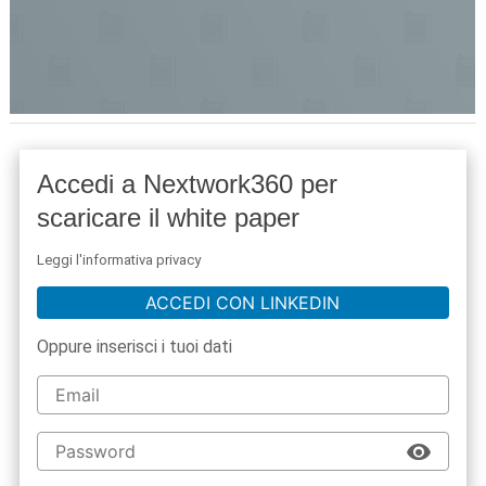
Accedi a Nextwork360 per
scaricare il white paper
Leggi l'informativa privacy
ACCEDI CON LINKEDIN
Oppure inserisci i tuoi dati
acy