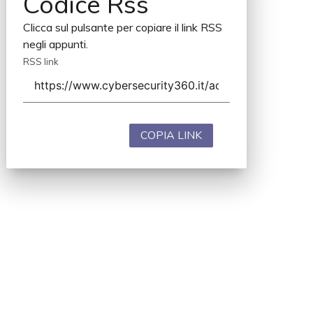
Codice Rss
Clicca sul pulsante per copiare il link RSS
negli appunti.
RSS link
COPIA LINK