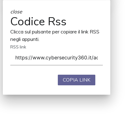
close
Codice Rss
Clicca sul pulsante per copiare il link RSS
negli appunti.
RSS link
COPIA LINK