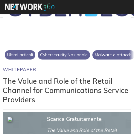
Ultimi articoli
Cybersecurity Nazionale
Malware e attacchi
WHITEPAPER
The Value and Role of the Retail
Channel for Communications Service
Providers
Scarica Gratuitamente
The Value and Role of the Retail