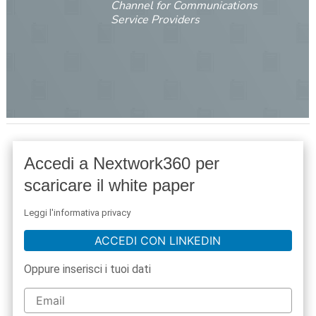
Channel for Communications
Service Providers
Accedi a Nextwork360 per
scaricare il white paper
Leggi l'informativa privacy
ACCEDI CON LINKEDIN
Oppure inserisci i tuoi dati
acy