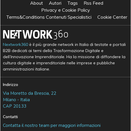
About
Autori
Tags
Rss Feed
Privacy e Cookie Policy
Terms&Conditions Contenuti Specialistici
Cookie Center
Nextwork360
è il più grande network in Italia di testate e portali
B2B dedicati ai temi della Trasformazione Digitale e
dell’Innovazione Imprenditoriale. Ha la missione di diffondere la
cultura digitale e imprenditoriale nelle imprese e pubbliche
amministrazioni italiane.
Indirizzo
Via Moretto da Brescia, 22
Milano - Italia
CAP 20133
Contatti
Contatta il nostro team per maggiori informazioni